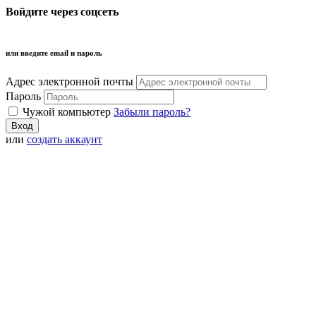
Войдите через соцсеть
или введите email и пароль
Адрес электронной почты
Пароль
Чужой компьютер
Забыли пароль?
или
создать аккаунт