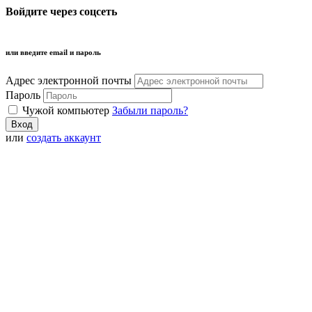
Войдите через соцсеть
или введите email и пароль
Адрес электронной почты
Пароль
Чужой компьютер
Забыли пароль?
или
создать аккаунт