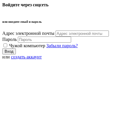
Войдите через соцсеть
или введите email и пароль
Адрес электронной почты
Пароль
Чужой компьютер
Забыли пароль?
или
создать аккаунт