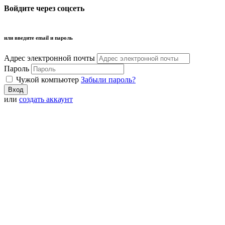
Войдите через соцсеть
или введите email и пароль
Адрес электронной почты
Пароль
Чужой компьютер
Забыли пароль?
или
создать аккаунт