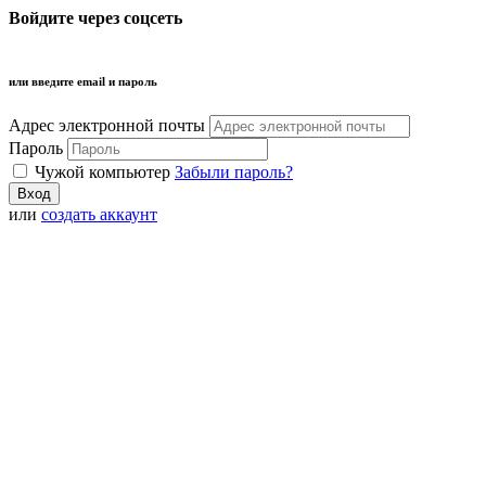
Войдите через соцсеть
или введите email и пароль
Адрес электронной почты
Пароль
Чужой компьютер
Забыли пароль?
или
создать аккаунт