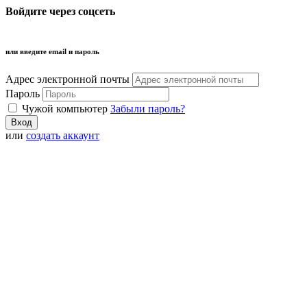
Войдите через соцсеть
или введите email и пароль
Адрес электронной почты
Пароль
Чужой компьютер
Забыли пароль?
или
создать аккаунт