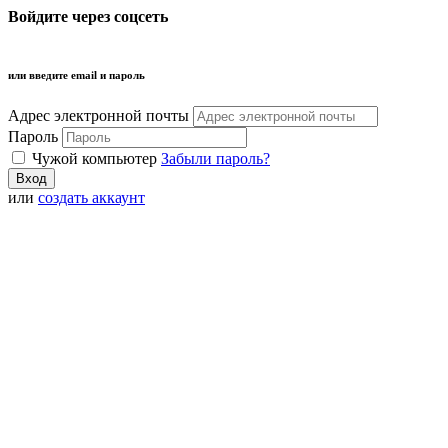
Войдите через соцсеть
или введите email и пароль
Адрес электронной почты
Пароль
Чужой компьютер
Забыли пароль?
или
создать аккаунт