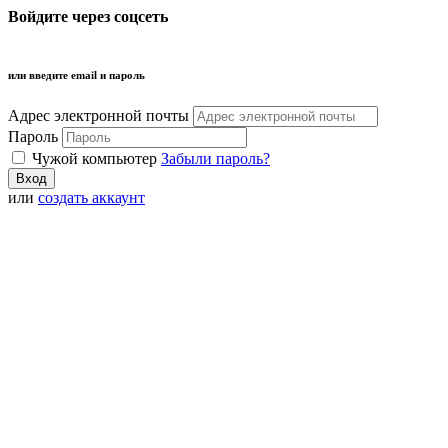
Войдите через соцсеть
или введите email и пароль
Адрес электронной почты
Пароль
Чужой компьютер
Забыли пароль?
или
создать аккаунт