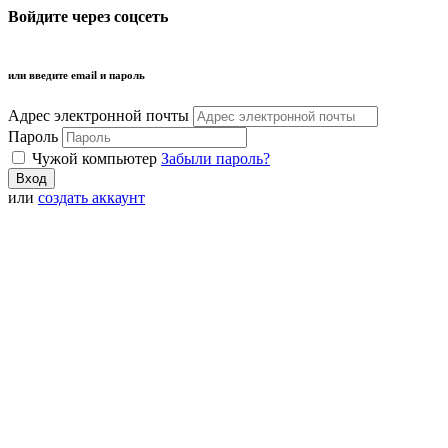
Войдите через соцсеть
или введите email и пароль
Адрес электронной почты
Пароль
Чужой компьютер
Забыли пароль?
или
создать аккаунт