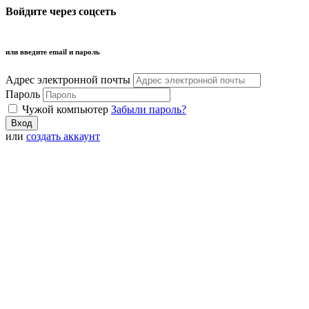
Войдите через соцсеть
или введите email и пароль
Адрес электронной почты
Пароль
Чужой компьютер
Забыли пароль?
или
создать аккаунт