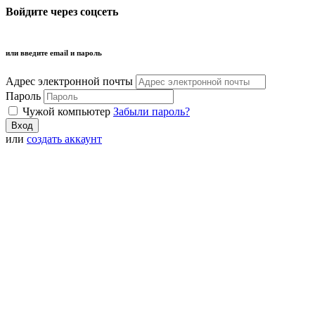
Войдите через соцсеть
или введите email и пароль
Адрес электронной почты
Пароль
Чужой компьютер
Забыли пароль?
или
создать аккаунт