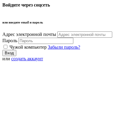
Войдите через соцсеть
или введите email и пароль
Адрес электронной почты
Пароль
Чужой компьютер
Забыли пароль?
или
создать аккаунт