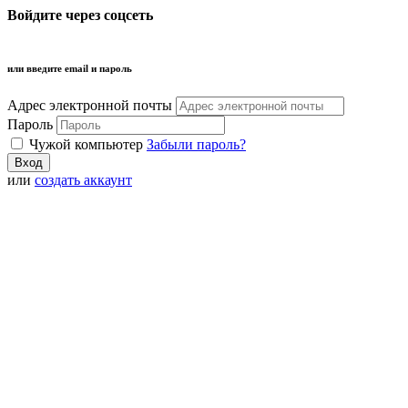
Войдите через соцсеть
или введите email и пароль
Адрес электронной почты
Пароль
Чужой компьютер
Забыли пароль?
или
создать аккаунт