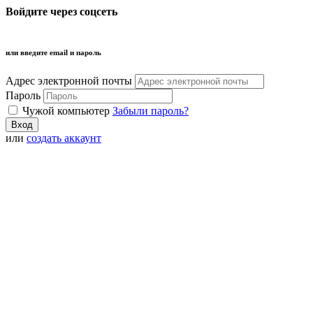
Войдите через соцсеть
или введите email и пароль
Адрес электронной почты
Пароль
Чужой компьютер
Забыли пароль?
или
создать аккаунт