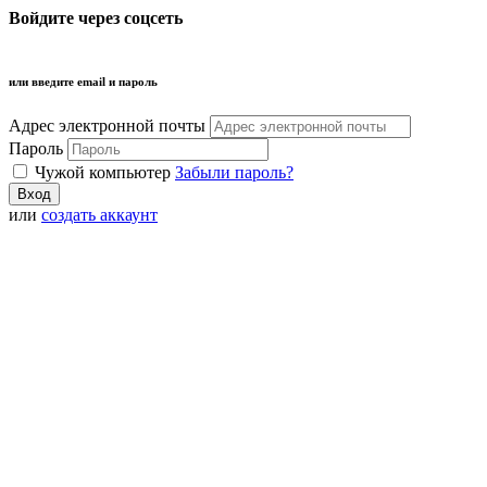
Войдите через соцсеть
или введите email и пароль
Адрес электронной почты
Пароль
Чужой компьютер
Забыли пароль?
или
создать аккаунт