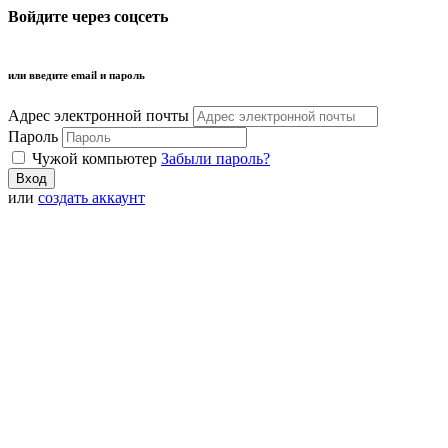
Войдите через соцсеть
или введите email и пароль
Адрес электронной почты
Пароль
Чужой компьютер
Забыли пароль?
или
создать аккаунт