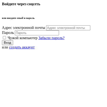
Войдите через соцсеть
или введите email и пароль
Адрес электронной почты
Пароль
Чужой компьютер
Забыли пароль?
или
создать аккаунт