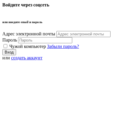
Войдите через соцсеть
или введите email и пароль
Адрес электронной почты
Пароль
Чужой компьютер
Забыли пароль?
или
создать аккаунт