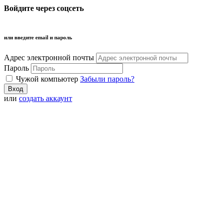
Войдите через соцсеть
или введите email и пароль
Адрес электронной почты
Пароль
Чужой компьютер
Забыли пароль?
или
создать аккаунт