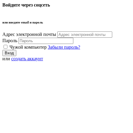
Войдите через соцсеть
или введите email и пароль
Адрес электронной почты
Пароль
Чужой компьютер
Забыли пароль?
или
создать аккаунт