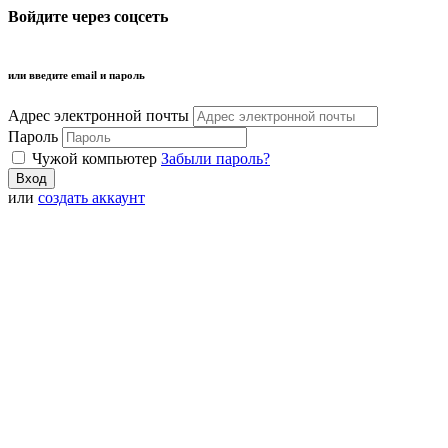
Войдите через соцсеть
или введите email и пароль
Адрес электронной почты
Пароль
Чужой компьютер
Забыли пароль?
или
создать аккаунт