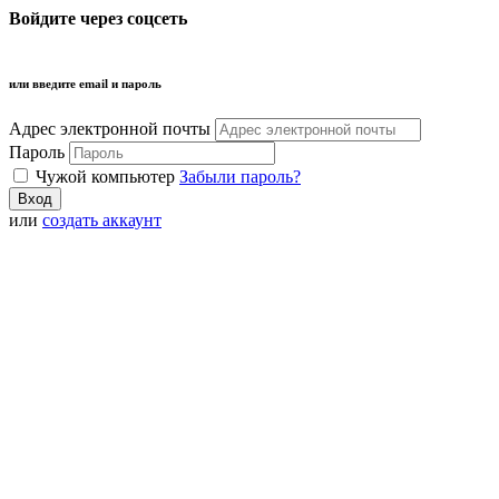
Войдите через соцсеть
или введите email и пароль
Адрес электронной почты
Пароль
Чужой компьютер
Забыли пароль?
или
создать аккаунт