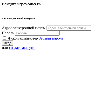
Войдите через соцсеть
или введите email и пароль
Адрес электронной почты
Пароль
Чужой компьютер
Забыли пароль?
или
создать аккаунт