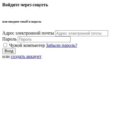
Войдите через соцсеть
или введите email и пароль
Адрес электронной почты
Пароль
Чужой компьютер
Забыли пароль?
или
создать аккаунт