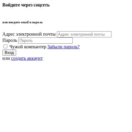
Войдите через соцсеть
или введите email и пароль
Адрес электронной почты
Пароль
Чужой компьютер
Забыли пароль?
или
создать аккаунт