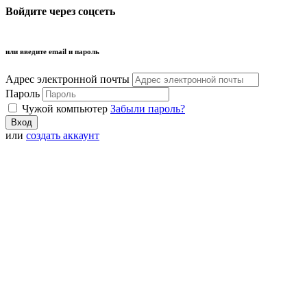
Войдите через соцсеть
или введите email и пароль
Адрес электронной почты
Пароль
Чужой компьютер
Забыли пароль?
или
создать аккаунт