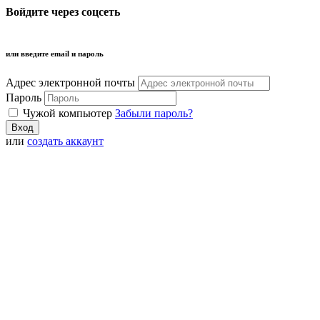
Войдите через соцсеть
или введите email и пароль
Адрес электронной почты
Пароль
Чужой компьютер
Забыли пароль?
или
создать аккаунт