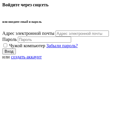
Войдите через соцсеть
или введите email и пароль
Адрес электронной почты
Пароль
Чужой компьютер
Забыли пароль?
или
создать аккаунт