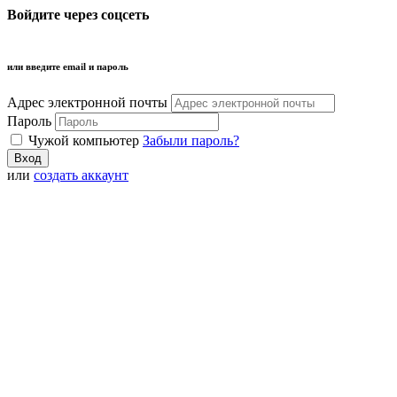
Войдите через соцсеть
или введите email и пароль
Адрес электронной почты
Пароль
Чужой компьютер
Забыли пароль?
или
создать аккаунт