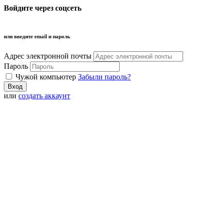
Войдите через соцсеть
или введите email и пароль
Адрес электронной почты
Пароль
Чужой компьютер
Забыли пароль?
или
создать аккаунт