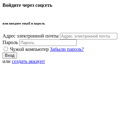
Войдите через соцсеть
или введите email и пароль
Адрес электронной почты
Пароль
Чужой компьютер
Забыли пароль?
или
создать аккаунт