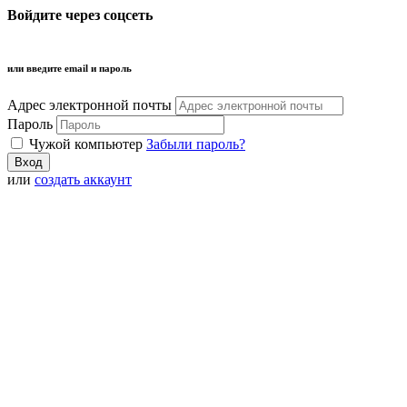
Войдите через соцсеть
или введите email и пароль
Адрес электронной почты
Пароль
Чужой компьютер
Забыли пароль?
или
создать аккаунт