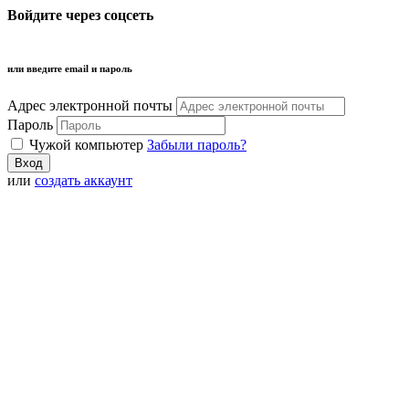
Войдите через соцсеть
или введите email и пароль
Адрес электронной почты
Пароль
Чужой компьютер
Забыли пароль?
или
создать аккаунт