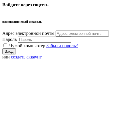
Войдите через соцсеть
или введите email и пароль
Адрес электронной почты
Пароль
Чужой компьютер
Забыли пароль?
или
создать аккаунт