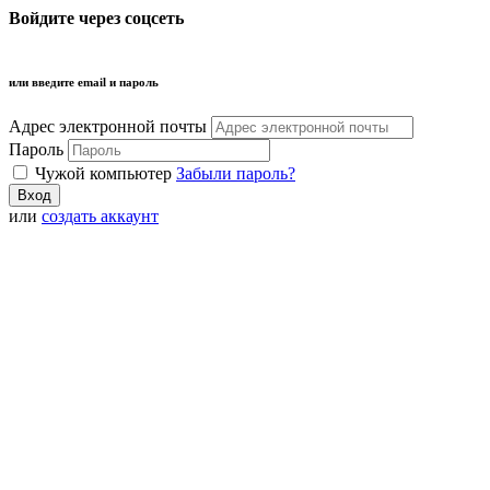
Войдите через соцсеть
или введите email и пароль
Адрес электронной почты
Пароль
Чужой компьютер
Забыли пароль?
или
создать аккаунт