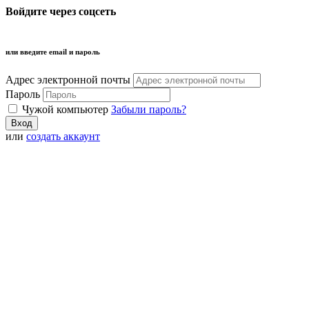
Войдите через соцсеть
или введите email и пароль
Адрес электронной почты
Пароль
Чужой компьютер
Забыли пароль?
или
создать аккаунт