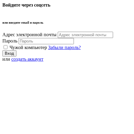
Войдите через соцсеть
или введите email и пароль
Адрес электронной почты
Пароль
Чужой компьютер
Забыли пароль?
или
создать аккаунт