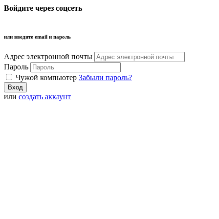
Войдите через соцсеть
или введите email и пароль
Адрес электронной почты
Пароль
Чужой компьютер
Забыли пароль?
или
создать аккаунт