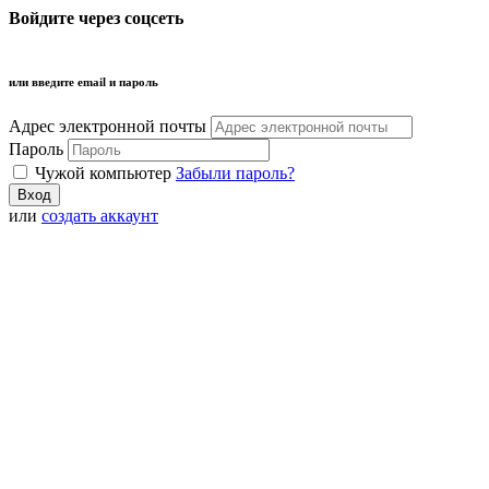
Войдите через соцсеть
или введите email и пароль
Адрес электронной почты
Пароль
Чужой компьютер
Забыли пароль?
или
создать аккаунт