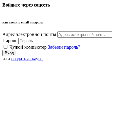
Войдите через соцсеть
или введите email и пароль
Адрес электронной почты
Пароль
Чужой компьютер
Забыли пароль?
или
создать аккаунт