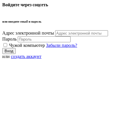
Войдите через соцсеть
или введите email и пароль
Адрес электронной почты
Пароль
Чужой компьютер
Забыли пароль?
или
создать аккаунт