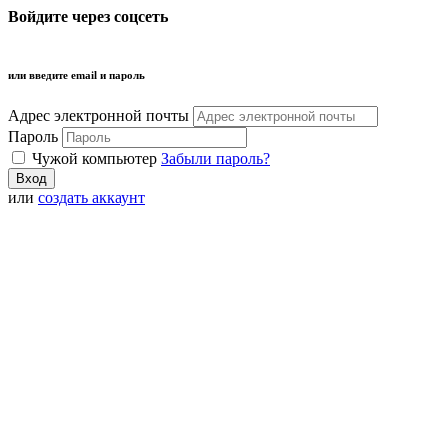
Войдите через соцсеть
или введите email и пароль
Адрес электронной почты
Пароль
Чужой компьютер
Забыли пароль?
или
создать аккаунт