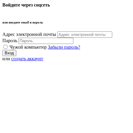
Войдите через соцсеть
или введите email и пароль
Адрес электронной почты
Пароль
Чужой компьютер
Забыли пароль?
или
создать аккаунт