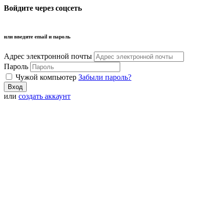
Войдите через соцсеть
или введите email и пароль
Адрес электронной почты
Пароль
Чужой компьютер
Забыли пароль?
или
создать аккаунт