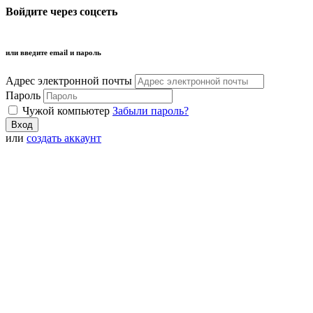
Войдите через соцсеть
или введите email и пароль
Адрес электронной почты
Пароль
Чужой компьютер
Забыли пароль?
или
создать аккаунт