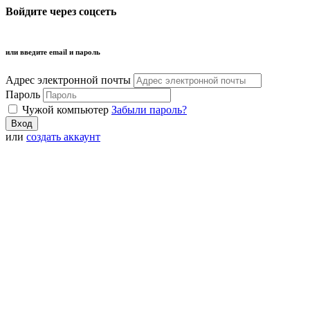
Войдите через соцсеть
или введите email и пароль
Адрес электронной почты
Пароль
Чужой компьютер
Забыли пароль?
или
создать аккаунт