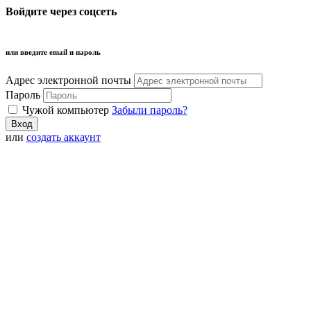
Войдите через соцсеть
или введите email и пароль
Адрес электронной почты
Пароль
Чужой компьютер
Забыли пароль?
или
создать аккаунт