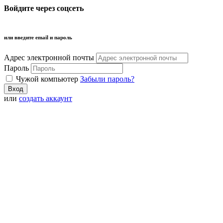
Войдите через соцсеть
или введите email и пароль
Адрес электронной почты
Пароль
Чужой компьютер
Забыли пароль?
или
создать аккаунт