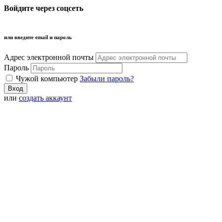
Войдите через соцсеть
или введите email и пароль
Адрес электронной почты
Пароль
Чужой компьютер
Забыли пароль?
или
создать аккаунт