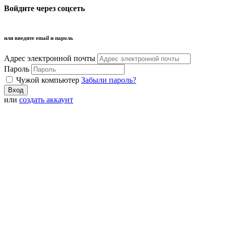
Войдите через соцсеть
или введите email и пароль
Адрес электронной почты
Пароль
Чужой компьютер
Забыли пароль?
или
создать аккаунт